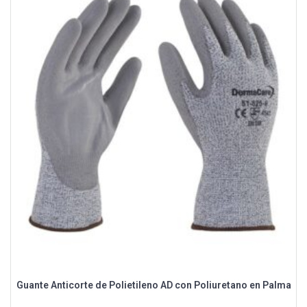
Guante Anticorte de Polietileno AD con Poliuretano en Palma