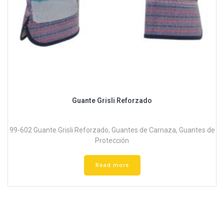
Guante Grisli Reforzado
99-602 Guante Grisli Reforzado
,
Guantes de Carnaza
,
Guantes de
Protección
Read more