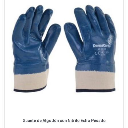
Guante de Algodón con Nitrilo Extra Pesado