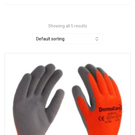
Showing all 5 results