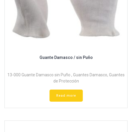
Guante Damasco / sin Puño
13-000 Guante Damasco sin Puño
,
Guantes Damasco
,
Guantes
de Protección
Read more