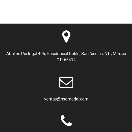
Abril en Portugal 405, Residencial Roble, San Nicolás, N.L., México
C.P. 66414
ventas@hsemedal.com