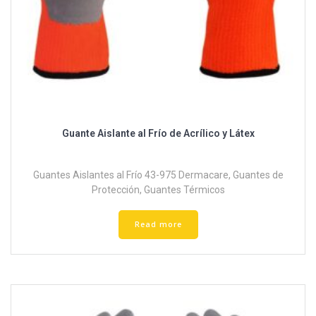
Guante Aislante al Frío de Acrílico y Látex
Guantes Aislantes al Frío 43-975 Dermacare
,
Guantes de
Protección
,
Guantes Térmicos
Read more