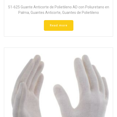
51-625 Guante Anticorte de Polietileno AD con Poliuretano en
Palma
,
Guantes Anticorte
,
Guantes de Polietileno
Read more