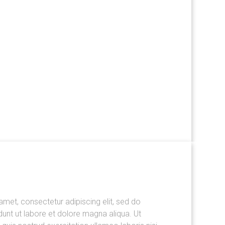
amet, consectetur adipiscing elit, sed do
unt ut labore et dolore magna aliqua. Ut