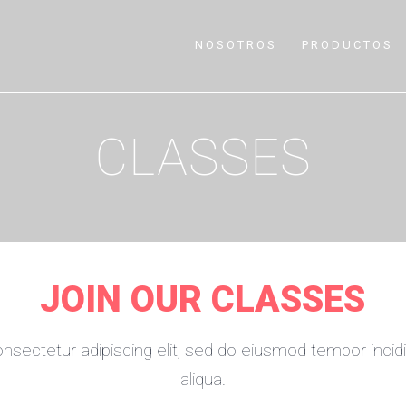
NOSOTROS
PRODUCTOS
CLASSES
JOIN OUR CLASSES
nsectetur adipiscing elit, sed do eiusmod tempor incid
aliqua.